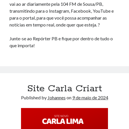
vai ao ar diariamente pela 104 FM de Sousa/PB,
transmitindo para o Instagram, Facebook, YouTube e
para o portal, para que você possa acompanhar as
notícias em tempo real, onde quer que esteja. ?
Junte-se ao Repórter PB e fique por dentro de tudo o
que importa!
Site Carla Criart
Published by
Johannes
on
9 de maio de 2024