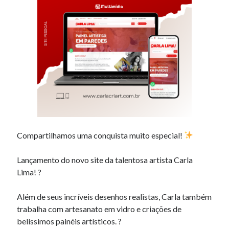
Compartilhamos uma conquista muito especial!
Lançamento do novo site da talentosa artista Carla
Lima! ?
Além de seus incríveis desenhos realistas, Carla também
trabalha com artesanato em vidro e criações de
belíssimos painéis artísticos. ?️