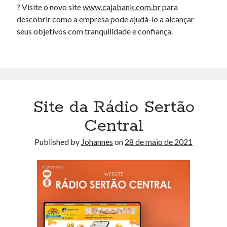
? Visite o novo site
www.cajabank.com.br
para
descobrir como a empresa pode ajudá-lo a alcançar
seus objetivos com tranquilidade e confiança.
Site da Rádio Sertão
Central
Published by
Johannes
on
28 de maio de 2021