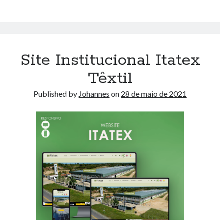
Site Institucional Itatex
Têxtil
Published by
Johannes
on
28 de maio de 2021