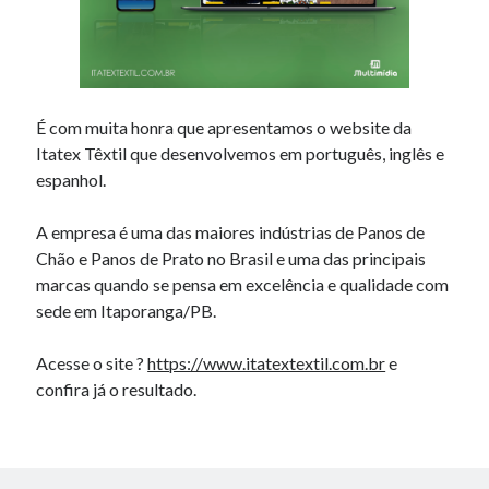
É com muita honra que apresentamos o website da
Itatex Têxtil que desenvolvemos em português, inglês e
espanhol.
A empresa é uma das maiores indústrias de Panos de
Chão e Panos de Prato no Brasil e uma das principais
marcas quando se pensa em excelência e qualidade com
sede em Itaporanga/PB.
Acesse o site ?
https://www.itatextextil.com.br
e
confira já o resultado.