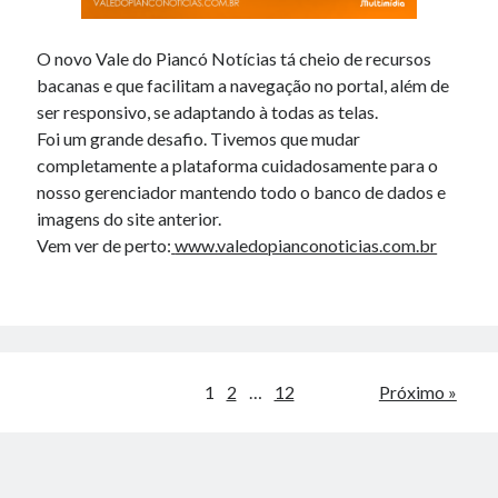
O novo Vale do Piancó Notícias tá cheio de recursos
bacanas e que facilitam a navegação no portal, além de
ser responsivo, se adaptando à todas as telas.
Foi um grande desafio. Tivemos que mudar
completamente a plataforma cuidadosamente para o
nosso gerenciador mantendo todo o banco de dados e
imagens do site anterior.
Vem ver de perto:
www.valedopianconoticias.com.br
1
2
…
12
Próximo »