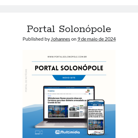
Portal Solonópole
Published by
Johannes
on
9 de maio de 2024