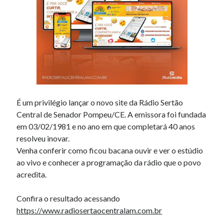
É um privilégio lançar o novo site da Rádio Sertão
Central de Senador Pompeu/CE. A emissora foi fundada
em 03/02/1981 e no ano em que completará 40 anos
resolveu inovar.
Venha conferir como ficou bacana ouvir e ver o estúdio
ao vivo e conhecer a programação da rádio que o povo
acredita.
Confira o resultado acessando
https://www.radiosertaocentralam.com.br