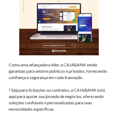
Como uma afiançadora líder, a CAJABANK emite
garantias para setores públicos e privados, fornecendo
confiança e segurança em cada transação.
? Seja para licitações ou contratos, a CAJABANK está
aqui para apoiar sua jornada de negócios, oferecendo
soluções confiáveis e personalizadas para suas
necessidades específicas.