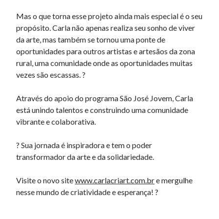
Mas o que torna esse projeto ainda mais especial é o seu
propósito. Carla não apenas realiza seu sonho de viver
da arte, mas também se tornou uma ponte de
oportunidades para outros artistas e artesãos da zona
rural, uma comunidade onde as oportunidades muitas
vezes são escassas. ?
Através do apoio do programa São José Jovem, Carla
está unindo talentos e construindo uma comunidade
vibrante e colaborativa.
? Sua jornada é inspiradora e tem o poder
transformador da arte e da solidariedade.
Visite o novo site
www.carlacriart.com.br
e mergulhe
nesse mundo de criatividade e esperança! ?