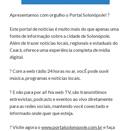
Apresentamos com orgulho o Portal Solonópole! ?
Este portal de notícias é muito mais do que apenas uma
fonte de informação sobre a cidade de Solonópole.
Além de trazer notícias locais, regionais e estaduais do
Ceará, oferece uma experiência completa de mídia
digital.
?️ Com a web rádio 24 horas no ar, vocÊ pode ouvir
música, programas e notícias locais.
? E não para por aí! Na web TV, são transmitimos
entrevistas, podcasts e eventos ao vivo diretamente
para as redes sociais, mantendo você conectado e
informado onde quer que esteja.
? Visite agora o
www.portalsolonopole.com.br
e faça