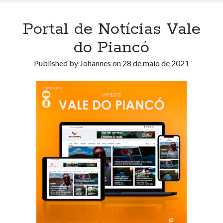
Portal de Notícias Vale
do Piancó
Published by
Johannes
on
28 de maio de 2021