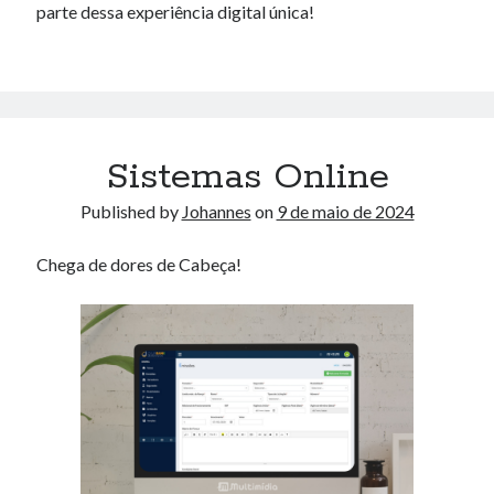
parte dessa experiência digital única!
Sistemas Online
Published by
Johannes
on
9 de maio de 2024
Chega de dores de Cabeça!