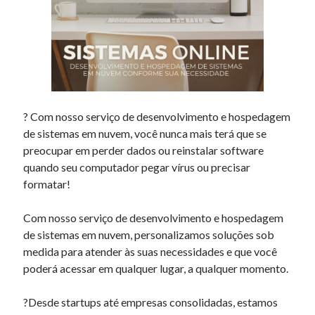
? Com nosso serviço de desenvolvimento e hospedagem
de sistemas em nuvem, você nunca mais terá que se
preocupar em perder dados ou reinstalar software
quando seu computador pegar vírus ou precisar
formatar!
Com nosso serviço de desenvolvimento e hospedagem
de sistemas em nuvem, personalizamos soluções sob
medida para atender às suas necessidades e que você
poderá acessar em qualquer lugar, a qualquer momento.
?Desde startups até empresas consolidadas, estamos