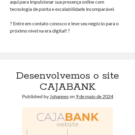
aqui para impulsionar sua presença online com
tecnologia de ponta e escalabilidade incomparável.
? Entre em contato conosco e leve seu negócio para o
próximo nível na era digital! ?
Desenvolvemos o site
CAJABANK
Published by
Johannes
on
9 de maio de 2024